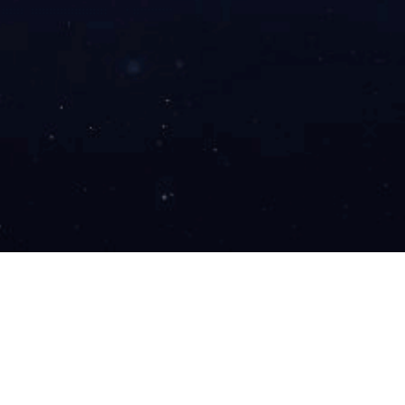
置
首页
路桥股份信访举报
路桥股份信访举报