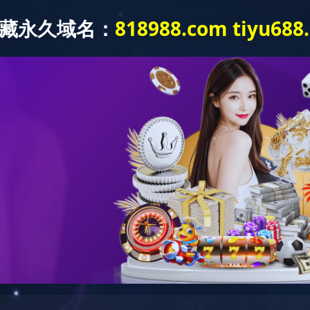
党建专栏
群团工作
新闻中心
工程业绩
集团产业
科技
职工之家
深入开展“六个
立足山东
公路工程
国家行
主题年”活动
发中
和“四大专项行
劳动榜样
面向全国
桥梁工程
省级研
动”
心
走向世界
市政工程
集团动态
集团技
养护工程
心
一线传真
集团设
铁路工程
发中
房建工程
路基路
程
水利工程
桥梁