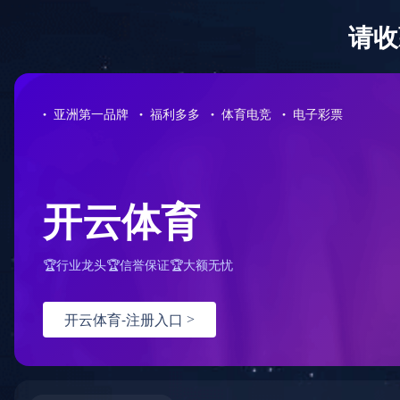
首页
关于我们
领导关怀
企业概况
企业文化
企业荣誉
企业资质