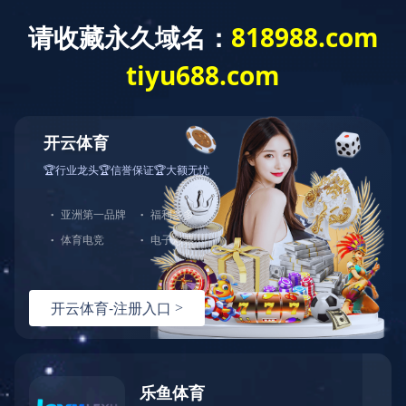
股票代码：山东路桥[000498]
首页
关于我们
党建专栏
群团工作
新闻中心
工程业绩
集团产业
科技研发
通知公告
投资者关系
您现在的位置
首页
通
通知公告
领导关怀
职工之家
深入开展“六
主题年”活动
正规NBA买球（中国）官方网站
和“四大专项
立足山东
公路工程
企业概况
通知公告
劳动榜样
通知公告
国家行业研
正规NBA买球（中国）官
动”
发中心
面向全国
桥梁工程
企业文化
正规NBA买球
省级研发中
集团动态
（中国）官方
心
网站
走向世界
市政工程
企业荣誉
正规NBA买球（中国）官方
一线传真
集团技术中
在线留言
养护工程
企业资质
心
集团设备研
党风廉政
铁路工程
发中心
正规NBA买球（中国）官方
房建工程
路基路面工
程