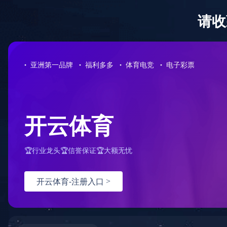
首页
关于我们
领导关怀
企业概况
企业文化
企业荣誉
企业资质