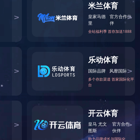
工程
养护
交通
工程
建筑
设计
装备
材料