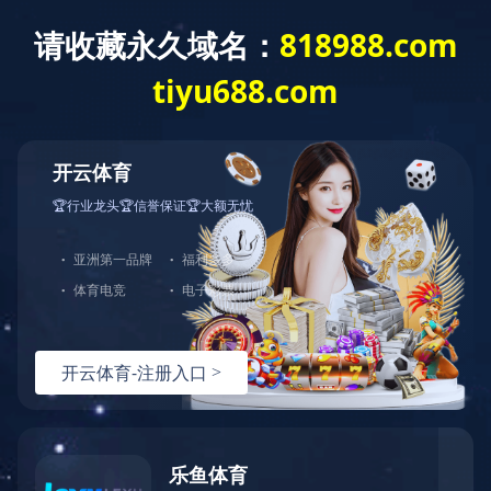
股票代码：山东路桥[000498]
首页
关于我们
党建专栏
群团工作
新闻中心
工程业绩
集团产业
科技研发
通知公告
投资者关系
您现在的位置
首页
业
水利工程
领导关怀
职工之家
深入开展“六
主题年”活动
正规NBA买球（中国）官方网站
和“四大专项
立足山东
公路工程
企业概况
通知公告
劳动榜样
公路工程
国家行业研
动”
发中心
面向全国
桥梁工程
企业文化
正规NBA买球
桥梁工程
省级研发中
集团动态
（中国）官方
公司完成了数百项大中型水利
心
网站
走向世界
市政工程
企业荣誉
目获泰山杯，龙口市王屋水库除
一线传真
市政工程
集团技术中
在线留言
养护工程
企业资质
水利工程建设铁军”等多项荣誉
心
养护工程
集团设备研
党风廉政
铁路工程
发中心
铁路工程
房建工程
路基路面工
程