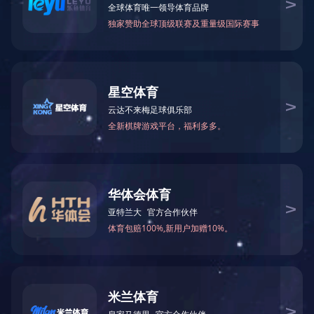
水利工程
桥梁工程
隧道工程
隧道工程
公路养护
港航工程
轨道交通
海外工程
水利工程
装备制造
钢结构建筑
工程设计
设计咨询
施工装备
路用新材料