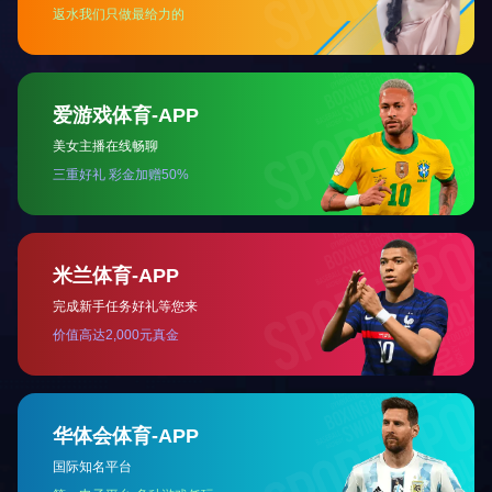
您现在的位置
首页
国
国家行业研发中心
国家行业研发中心