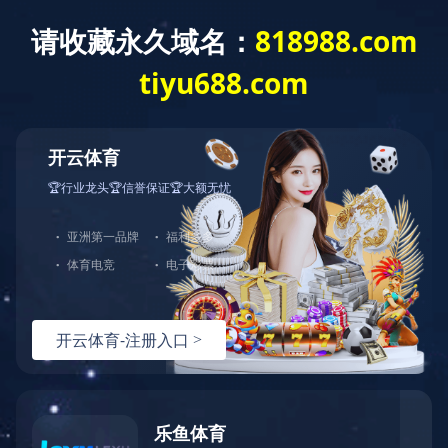
股票代码：山东路桥[000498]
首页
关于我们
党建专栏
群团工作
新闻中心
工程业绩
集团产业
科技研发
通知公告
投资者关系
领导关怀
职工之家
深入开展“六
主题年”活动
正规NBA买球（中国）官方网站
和“四大专项
立足山东
公路工程
企业概况
通知公告
劳动榜样
国家行业研
动”
发中心
面向全国
桥梁工程
企业文化
正规NBA买球
省级研发中
集团动态
（中国）官方
心
网站
走向世界
市政工程
企业荣誉
一线传真
集团技术中
在线留言
养护工程
企业资质
心
集团设备研
党风廉政
铁路工程
发中心
房建工程
路基路面工
程